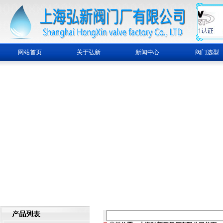
网站首页
关于弘新
新闻中心
阀门选型