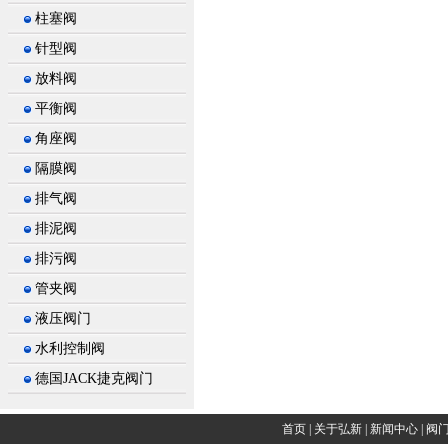
柱塞阀
针型阀
放料阀
平衡阀
角座阀
隔膜阀
排气阀
排泥阀
排污阀
管夹阀
液压阀门
水利控制阀
德国JACK捷克阀门
首页
|
关于弘新
|
新闻中心
|
阀