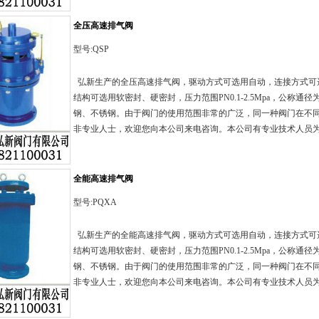
全压高速排气阀
型号:QSP
弘新生产的全压高速排气阀，驱动方式可选用自动，连接方式可
结构可选用软密封、硬密封，压力范围PN0.1-2.5Mpa，公称通径为
钢、不锈钢。由于阀门的使用范围非常的广泛，同一种阀门在不
非专业人士，欢迎您向本公司来电咨询。本公司有专业技术人员为您服务
全能高速排气阀
型号:PQXA
弘新生产的全能高速排气阀，驱动方式可选用自动，连接方式可
结构可选用软密封、硬密封，压力范围PN0.1-2.5Mpa，公称通径为
钢、不锈钢。由于阀门的使用范围非常的广泛，同一种阀门在不
非专业人士，欢迎您向本公司来电咨询。本公司有专业技术人员为您服务