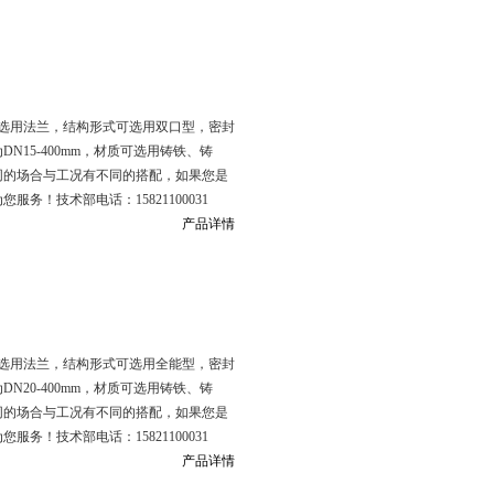
选用法兰，结构形式可选用双口型，密封
DN15-400mm，材质可选用铸铁、铸
同的场合与工况有不同的搭配，如果您是
！技术部电话：15821100031
产品详情
选用法兰，结构形式可选用全能型，密封
DN20-400mm，材质可选用铸铁、铸
同的场合与工况有不同的搭配，如果您是
！技术部电话：15821100031
产品详情