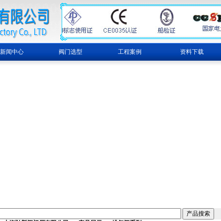
新闻中心
阀门选型
工程案例
资料下载