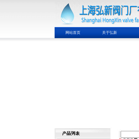
网站首页
关于弘新