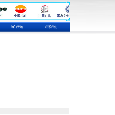
阀门天地
联系我们