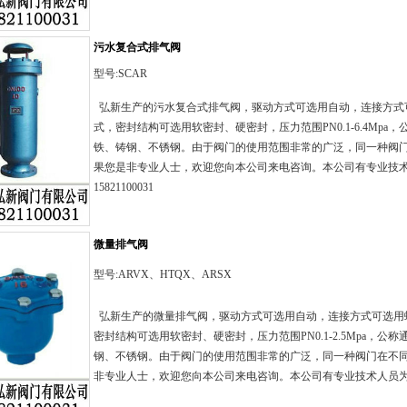
污水复合式排气阀
型号:SCAR
弘新生产的污水复合式排气阀，驱动方式可选用自动，连接方式
式，密封结构可选用软密封、硬密封，压力范围PN0.1-6.4Mpa，公
铁、铸钢、不锈钢。由于阀门的使用范围非常的广泛，同一种阀
果您是非专业人士，欢迎您向本公司来电咨询。本公司有专业技
15821100031
微量排气阀
型号:ARVX、HTQX、ARSX
弘新生产的微量排气阀，驱动方式可选用自动，连接方式可选用
密封结构可选用软密封、硬密封，压力范围PN0.1-2.5Mpa，公称
钢、不锈钢。由于阀门的使用范围非常的广泛，同一种阀门在不
非专业人士，欢迎您向本公司来电咨询。本公司有专业技术人员为您服务